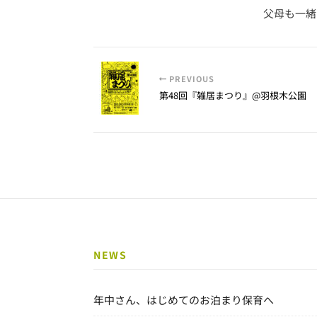
父母も一緒
PREVIOUS
第48回『雑居まつり』@羽根木公園
NEWS
年中さん、はじめてのお泊まり保育へ