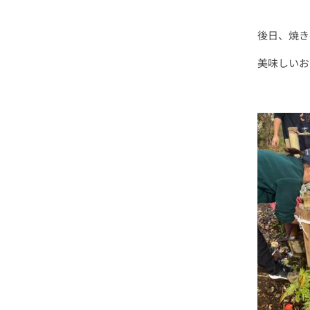
後日、焼き
美味しいお