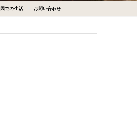
園での生活
お問い合わせ