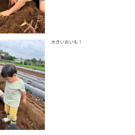
大きいおいも！