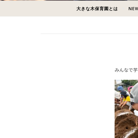
大きな木保育園とは
NE
みんなで芋