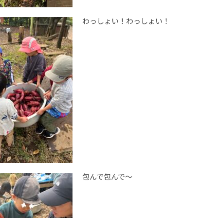
わっしょい！わっしょい！
包んで包んで〜