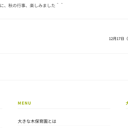
に、秋の行事、楽しみました＾＾
12月17
MENU
大きな木保育園とは