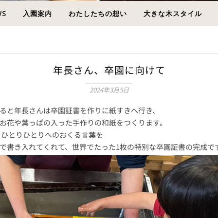
WS
入園案内
わたしたちの想い
大きな木スタイル
年長さん、卒園に向けて
2024年3月5日
ると年長さんは卒園証書を作りに紙すきへ行き、
お花や葉っぱの入った手作りの和紙をつくります。
 ひとりひとりへのおくる言葉を
で書き入れてくれて、世界でたった1枚の特別な卒園証書の完成で