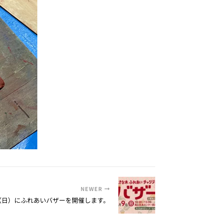
NEWER
9（日）にふれあいバザーを開催します。