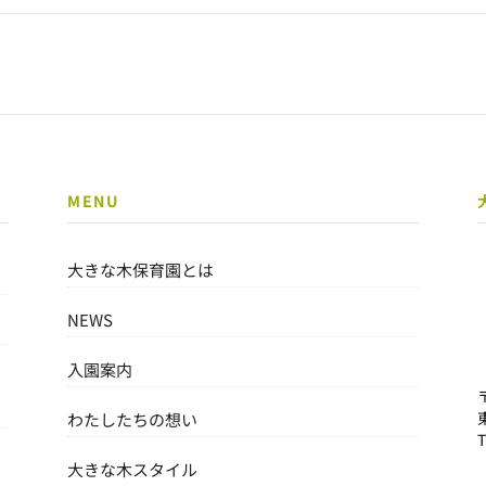
MENU
大きな木保育園とは
NEWS
入園案内
わたしたちの想い
大きな木スタイル