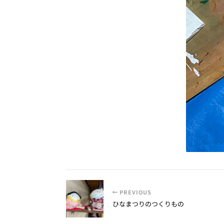
PREVIOUS
ひなまつりのつくりもの