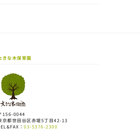
大きな木保育園
〒156-0044
東京都世田谷区赤堤5丁目42-13
TEL&FAX：
03-5376-2300