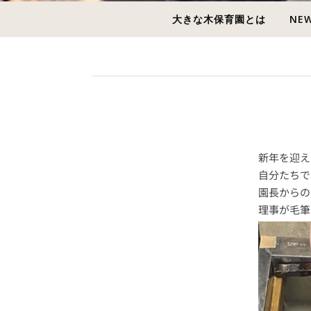
大きな木保育園とは
NE
新年を迎え
自分たちで
園長からの
理事が毛筆