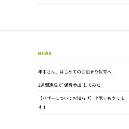
NEWS
年中さん、はじめてのお泊まり保育へ
1週間連続で“保育参加”してみた
【バザーについてお知らせ】小雨でもやりま
す！