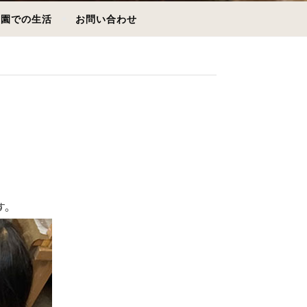
園での生活
お問い合わせ
す。