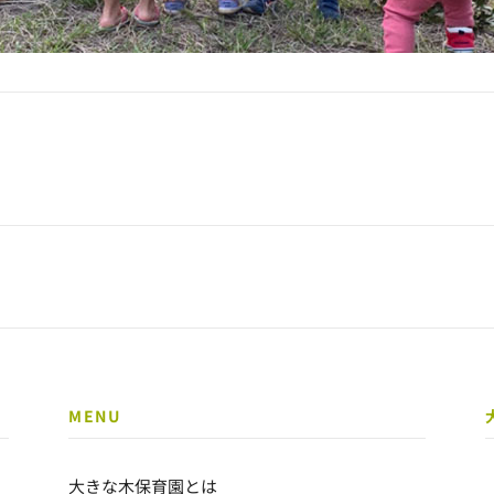
MENU
大きな木保育園とは