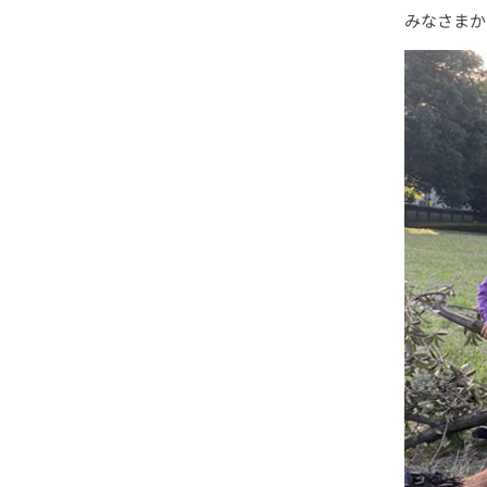
みなさまか