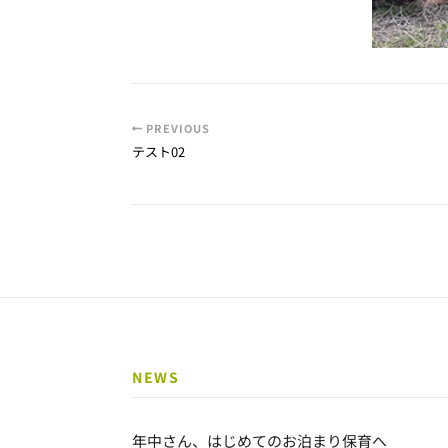
PREVIOUS
テスト02
NEWS
年中さん、はじめてのお泊まり保育へ