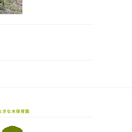
大きな木保育園