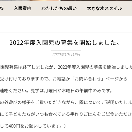
WS
入園案内
わたしたちの想い
大きな木スタイル
2022年度入園児の募集を開始しました。
2020年10月16日
度の園児募集は終了しましたが、2022年度入園児の募集を開始しまし
受け付けておりますので、お電話か「お問い合わせ」ページから
連絡ください。見学は月曜日か木曜日の午前中のみです。
の外遊びの様子をご覧いただきながら、園についてご説明いたし
にて子どもたちがいつも食べている手作りごはんをご試食いただき
して400円をお願いしています。）