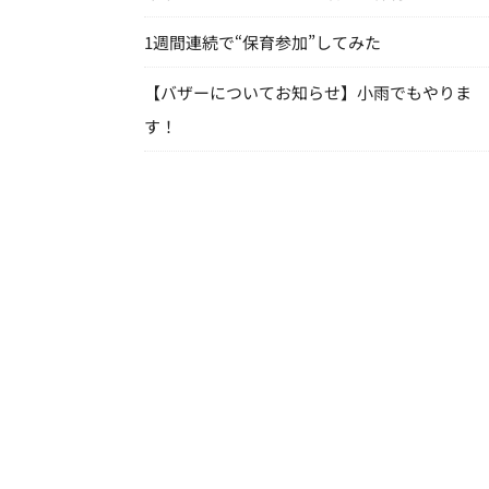
1週間連続で“保育参加”してみた
【バザーについてお知らせ】小雨でもやりま
す！