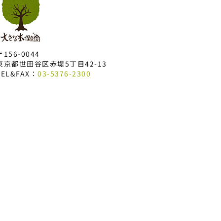
〒156-0044
東京都世田谷区赤堤5丁目42-13
TEL&FAX：
03-5376-2300