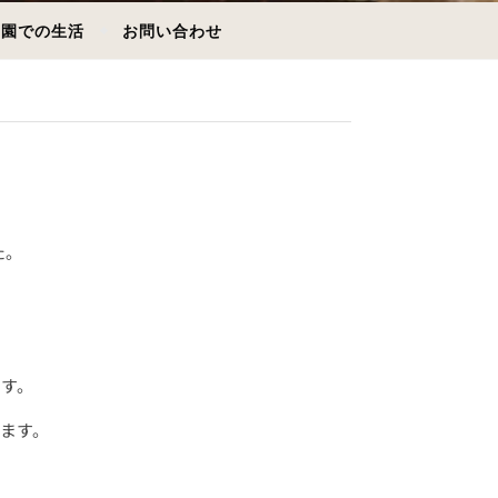
園での生活
お問い合わせ
た。
ます。
ます。