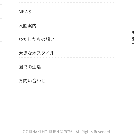
NEWS
入園案内
わたしたちの想い
大きな木スタイル
園での生活
お問い合わせ
OOKINAKI HOIKUEN © 2026 - All Rights Reserved.