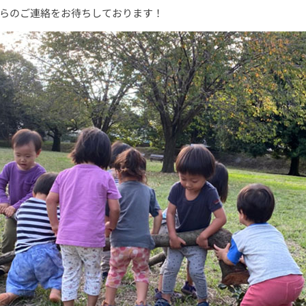
らのご連絡をお待ちしております！