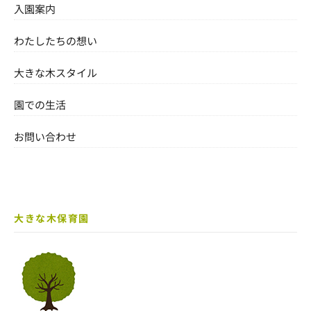
入園案内
わたしたちの想い
大きな木スタイル
園での生活
お問い合わせ
大きな木保育園