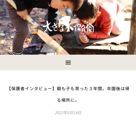
【保護者インタビュー】親も子も育った３年間。卒園後は帰
る場所に。
2022年6月14日