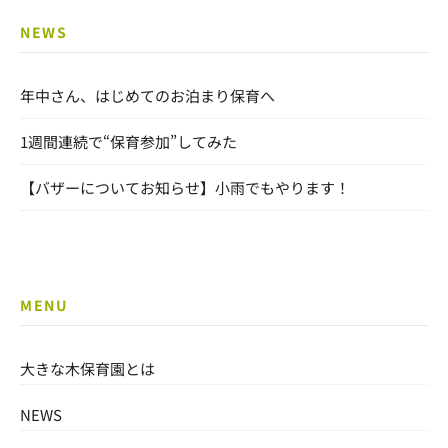
NEWS
年中さん、はじめてのお泊まり保育へ
1週間連続で“保育参加”してみた
【バザーについてお知らせ】小雨でもやります！
MENU
大きな木保育園とは
NEWS