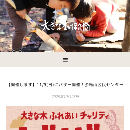
【開催します】11/9(日)にバザー開催！@烏山区民センター
2025年10月26日