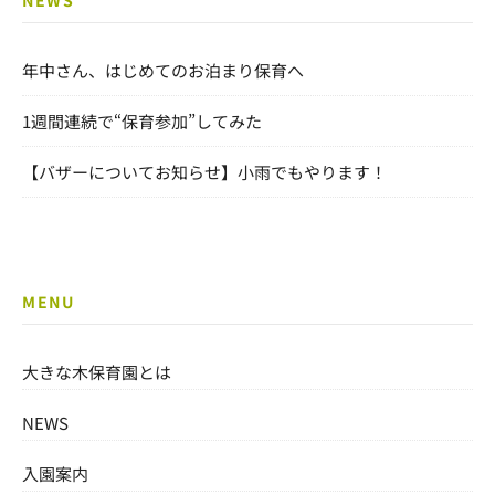
NEWS
年中さん、はじめてのお泊まり保育へ
1週間連続で“保育参加”してみた
【バザーについてお知らせ】小雨でもやります！
MENU
大きな木保育園とは
NEWS
入園案内