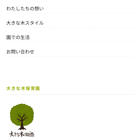
わたしたちの想い
大きな木スタイル
園での生活
お問い合わせ
大きな木保育園