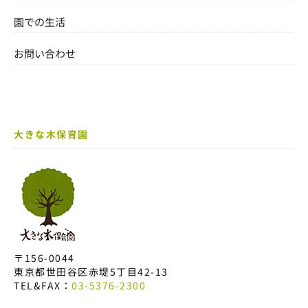
園での生活
お問い合わせ
大きな木保育園
〒156-0044
東京都世田谷区赤堤5丁目42-13
TEL&FAX：
03-5376-2300