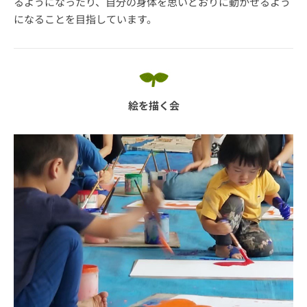
るようになったり、自分の身体を思いどおりに動かせるよう
になることを目指しています。
絵を描く会