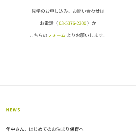
見学のお申し込み、お問い合わせは
お電話（
03-5376-2300
）か
こちらの
フォーム
よりお願いします。
NEWS
年中さん、はじめてのお泊まり保育へ