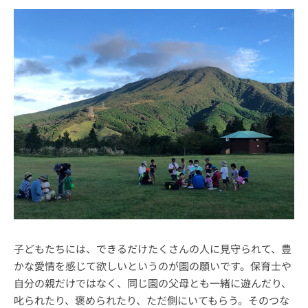
子どもたちには、できるだけたくさんの人に見守られて、豊
かな愛情を感じて欲しいというのが園の願いです。保育士や
自分の親だけではなく、同じ園の父母とも一緒に遊んだり、
叱られたり、褒められたり、ただ側にいてもらう。そのつな