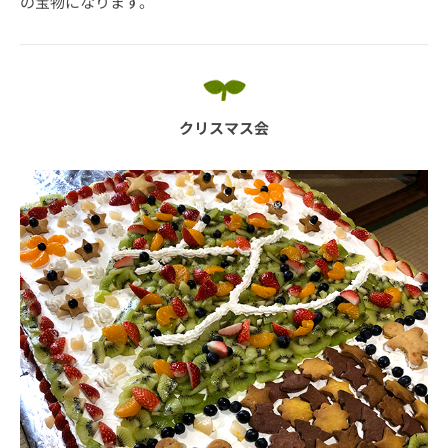
の宝物になります。
クリスマス会