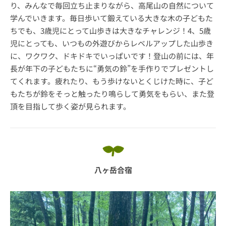
り、みんなで毎回立ち止まりながら、高尾山の自然について
学んでいきます。毎日歩いて鍛えている大きな木の子どもた
ちでも、3歳児にとって山歩きは大きなチャレンジ！4、5歳
児にとっても、いつもの外遊びからレベルアップした山歩き
に、ワクワク、ドキドキでいっぱいです！登山の前には、年
長が年下の子どもたちに“勇気の鈴”を手作りでプレゼントし
てくれます。疲れたり、もう歩けないとくじけた時に、子ど
もたちが鈴をそっと触ったり鳴らして勇気をもらい、また登
頂を目指して歩く姿が見られます。
八ヶ岳合宿