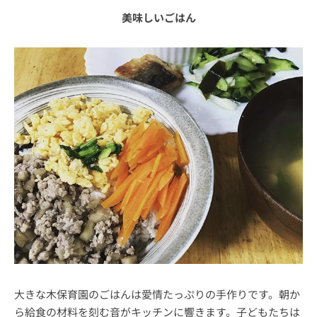
美味しいごはん
大きな木保育園のごはんは愛情たっぷりの手作りです。朝か
ら給食の材料を刻む音がキッチンに響きます。子どもたちは