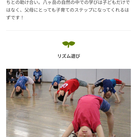
ちとの助け合い。八ヶ岳の自然の中での学びは子どもだけで
はなく、父母にとっても子育てのステップになってくれるは
ずです！
リズム遊び