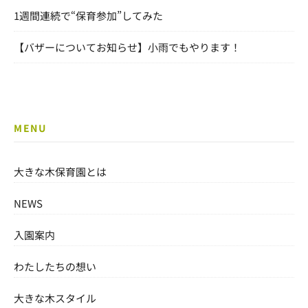
1週間連続で“保育参加”してみた
【バザーについてお知らせ】小雨でもやります！
MENU
大きな木保育園とは
NEWS
入園案内
わたしたちの想い
大きな木スタイル