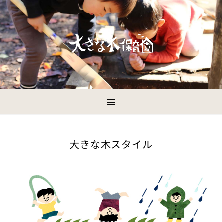
大きな木スタイル