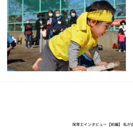
保育士インタビュー【前編】 私が