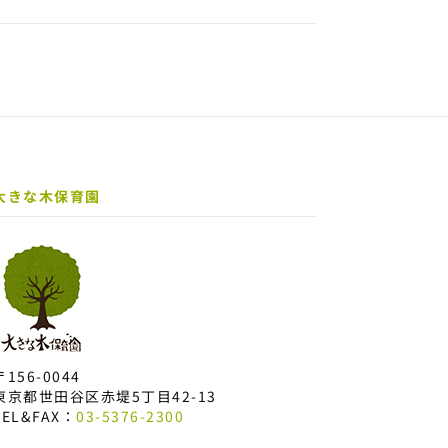
大きな木保育園
〒156-0044
東京都世田谷区赤堤5丁目42-13
TEL&FAX：
03-5376-2300