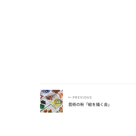
PREVIOUS
芸術の秋「絵を描く会」