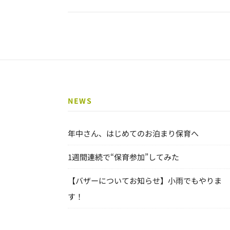
NEWS
年中さん、はじめてのお泊まり保育へ
1週間連続で“保育参加”してみた
【バザーについてお知らせ】小雨でもやりま
す！