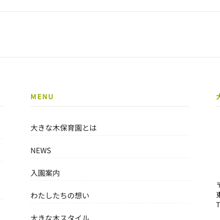
MENU
大きな木保育園とは
NEWS
入園案内
わたしたちの想い
大きな木スタイル