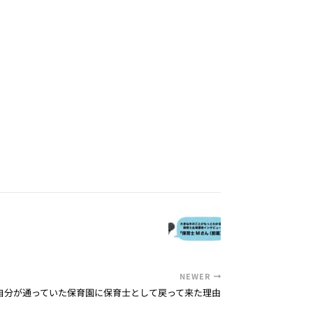
NEWER
自分が通っていた保育園に保育士として戻って来た理由