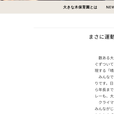
大きな木保育園とは
NE
まさに運動
数ある大
ぐずついて
現する「晴
みんなで
りです。日
ら年長まで
レーも、大
クライマ
みんながじ