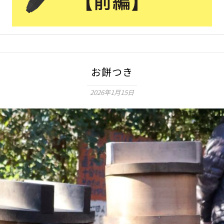
お餅つき
2026年1月15日