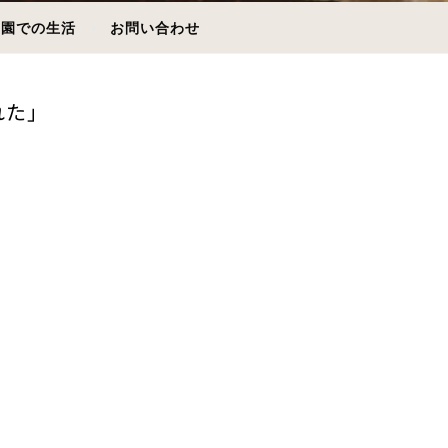
園での生活
お問い合わせ
れた」